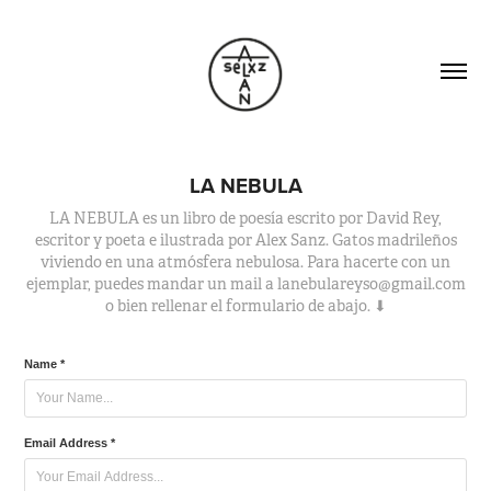
LA NEBULA
LA NEBULA es un libro de poesía escrito por David Rey,
escritor y poeta e ilustrada por Alex Sanz. Gatos madrileños
viviendo en una atmósfera nebulosa. Para hacerte con un
ejemplar, puedes mandar un mail a lanebulareyso@gmail.com
o bien rellenar el formulario de abajo. ⬇
Name *
Email Address *