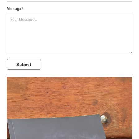
Message *
Submit