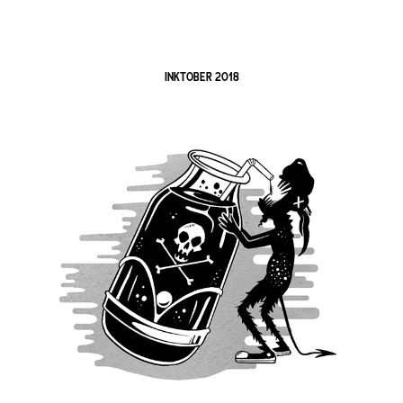
INKTOBER 2018